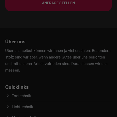
ANFRAGE STELLEN
Über uns
Über uns selbst können wir Ihnen ja viel erzählen. Besonders
stolz sind wir aber, wenn andere Gutes über uns berichten
und mit unserer Arbeit zufrieden sind. Daran lassen wir uns
messen.
Quicklinks
Tontechnik
Lichttechnik