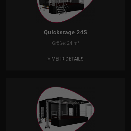
Quickstage 24S
Größe: 24 m²
MEHR DETAILS