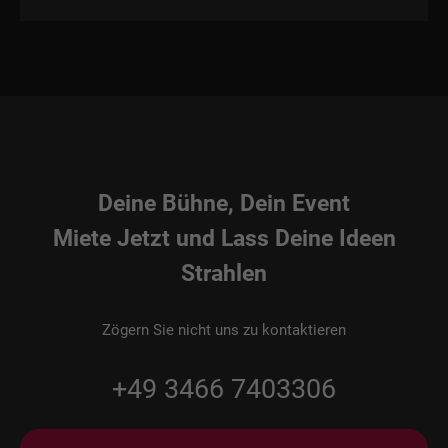
Deine Bühne, Dein Event
Miete Jetzt und Lass Deine Ideen
Strahlen
Zögern Sie nicht uns zu kontaktieren
+49 3466 7403306