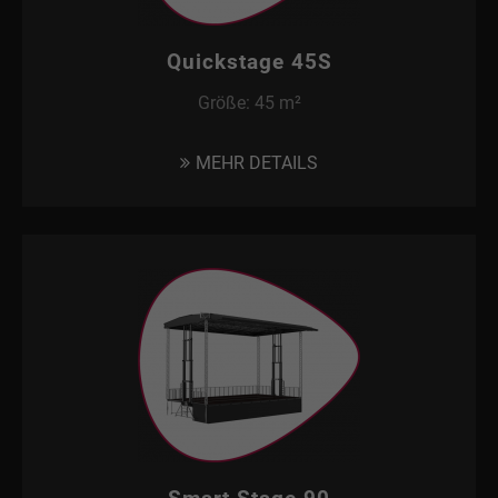
Quickstage 45S
Größe: 45 m²
MEHR DETAILS