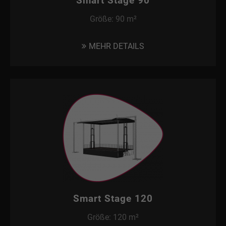
Smart Stage 90
Größe: 90 m²
MEHR DETAILS
Smart Stage 120
Größe: 120 m²