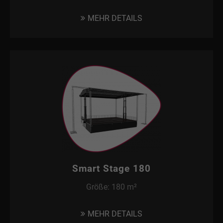
MEHR DETAILS
Smart Stage 180
Größe: 180 m²
MEHR DETAILS