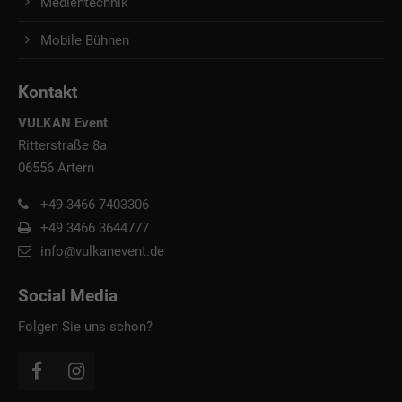
Medientechnik
Mobile Bühnen
Kontakt
VULKAN Event
Ritterstraße 8a
06556 Artern
+49 3466 7403306
+49 3466 3644777
info@vulkanevent.de
Social Media
Folgen Sie uns schon?