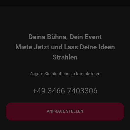
Deine Bühne, Dein Event
Miete Jetzt und Lass Deine Ideen
Strahlen
Zögern Sie nicht uns zu kontaktieren
+49 3466 7403306
ANFRAGE STELLEN