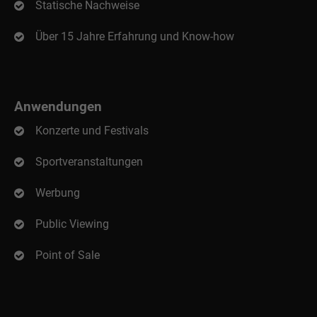
Statische Nachweise
Über 15 Jahre Erfahrung und Know-how
Anwendungen
Konzerte und Festivals
Sportveranstaltungen
Werbung
Public Viewing
Point of Sale