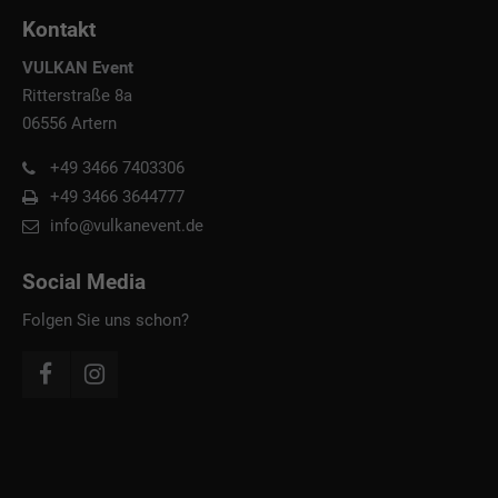
Kontakt
VULKAN Event
Ritterstraße 8a
06556 Artern
+49 3466 7403306
+49 3466 3644777
info@vulkanevent.de
Social Media
Folgen Sie uns schon?