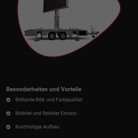
Besonderheiten und Vorteile
Brilliante Bild- und Farbqualität
Mobiler und flexibler Einsatz
Kurzfristiger Aufbau