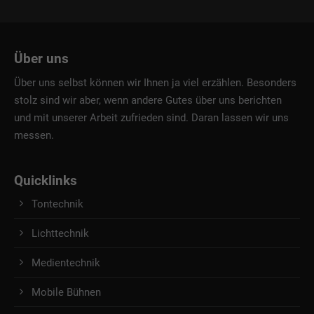
Über uns
Über uns selbst können wir Ihnen ja viel erzählen. Besonders
stolz sind wir aber, wenn andere Gutes über uns berichten
und mit unserer Arbeit zufrieden sind. Daran lassen wir uns
messen.
Quicklinks
Tontechnik
Lichttechnik
Medientechnik
Mobile Bühnen