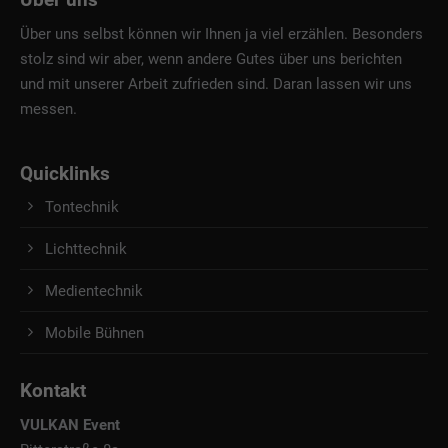
Über uns selbst können wir Ihnen ja viel erzählen. Besonders
stolz sind wir aber, wenn andere Gutes über uns berichten
und mit unserer Arbeit zufrieden sind. Daran lassen wir uns
messen.
Quicklinks
Tontechnik
Lichttechnik
Medientechnik
Mobile Bühnen
Kontakt
VULKAN Event