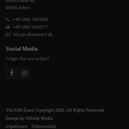
Ritterstraße 8a
06556 Artern
+49 3466 7403306
+49 3466 3644777
info@vulkanevent.de
Social Media
Folgen Sie uns schon?
VULKAN Event Copyright 2026. All Rights Reserved.
Design by Hillstar Media
Impressum
Datenschutz